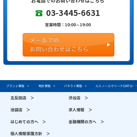
お電話でのお問い合わせはこちら
03-3445-6631
営業時間：10:00～19:00
ブランド買取
時計買取
パネライ買取
ルミノールマリーナGMTの買取
五反田店 ＞
渋谷店 ＞
池袋店 ＞
求人情報 ＞
はじめての方へ ＞
金融機関の方へ ＞
個人情報保護方針 ＞