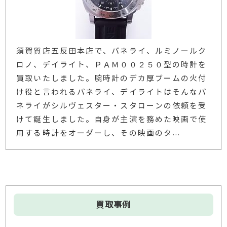
須賀質店五反田本店で、パネライ、ルミノールク
ロノ、デイライト、ＰＡＭ００２５０型の時計を
買取いたしました。腕時計のデカ厚ブームの火付
け役と言われるパネライ、デイライトはそんなパ
ネライがシルヴェスター・スタローンの依頼を受
けて誕生しました。自身が主演を務めた映画で使
用する時計をオーダーし、その映画のタ
…
買取事例