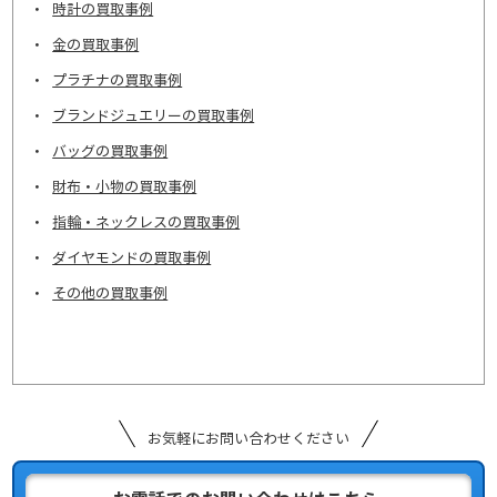
時計の買取事例
金の買取事例
プラチナの買取事例
ブランドジュエリーの買取事例
バッグの買取事例
財布・小物の買取事例
指輪・ネックレスの買取事例
ダイヤモンドの買取事例
その他の買取事例
お気軽にお問い合わせください