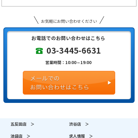
お気軽にお問い合わせください
お電話でのお問い合わせはこちら
03-3445-6631
営業時間：10:00～19:00
五反田店 ＞
渋谷店 ＞
池袋店 ＞
求人情報 ＞