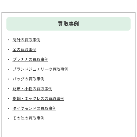
買取事例
時計の買取事例
金の買取事例
プラチナの買取事例
ブランドジュエリーの買取事例
バッグの買取事例
財布・小物の買取事例
指輪・ネックレスの買取事例
ダイヤモンドの買取事例
その他の買取事例