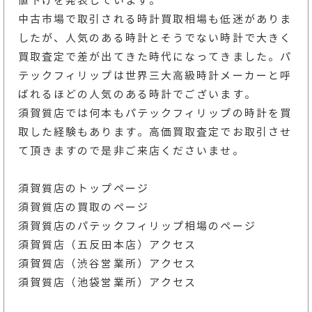
値下げを発表しています。
中古市場で取引される時計買取相場も低迷がありま
したが、人気のある時計とそうでない時計で大きく
買取査定で差が出てきた時代になってきました。パ
テックフィリップは世界三大高級時計メーカーと呼
ばれるほどの人気のある時計でございます。
須賀質店では何本もパテックフィリップの時計を買
取した経験もあります。高価買取査定でお取引させ
て頂きますので是非ご来店くださいませ。
須賀質店のトップページ
須賀質店の買取のページ
須賀質店のパテックフィリップ相場のページ
須賀質店（五反田本店）アクセス
須賀質店（渋谷営業所）アクセス
須賀質店（池袋営業所）アクセス