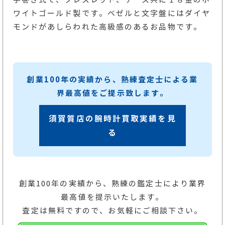
ワイトゴールド製です。ベゼルと文字盤にはダイヤ
モンドがあしらわれた高級感のあるお品物です。
創業100年の実績から、熟練査定士による業
界最高値をご提示致します。
須賀質店の腕時計買取実績を見
る
創業100年の実績から、熟練の鑑定士により業界
最高値を提示いたします。
査定は無料ですので、お気軽にご相談下さい。