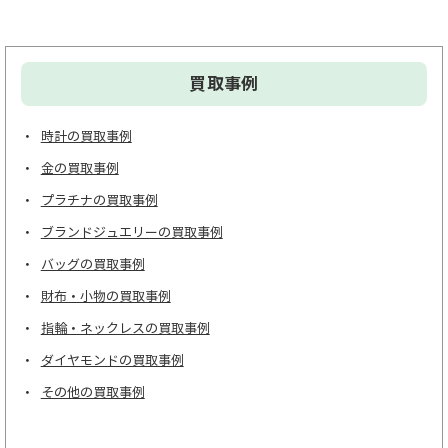
買取事例
時計の買取事例
金の買取事例
プラチナの買取事例
ブランドジュエリーの買取事例
バッグの買取事例
財布・小物の買取事例
指輪・ネックレスの買取事例
ダイヤモンドの買取事例
その他の買取事例