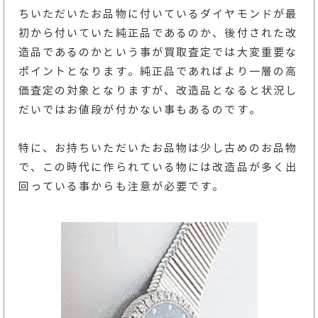
ちいただいたお品物に付いているダイヤモンドが最
初から付いていた純正品であるのか、後付された改
造品であるのかという事が買取査定では大変重要な
ポイントとなります。純正品であればより一層の高
価査定の対象となりますが、改造品となると状況し
だいではお値段が付かない事もあるのです。
特に、お持ちいただいたお品物は少し古めのお品物
で、この時代に作られている物には改造品が多く出
回っている事からも注意が必要です。