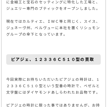
に金細工と宝石のセッティングに特化した工場と、
ジュエリー専門のブティックをオープンしました。
現在ではカルティエ、ＩＷＣ等と同じく、スイス、
ジュネーヴ州、ベルヴューに本社を置くリシュモン
グループの傘下となっています。
ピアジェ、１２３３６Ｃ５１０型の買取
今回実際にお持ちいただいたピアジェの時計は、１
２３３６Ｃ５１０型という型番の時計で、ベゼルと
文字盤にはダイヤモンドあしらわれたお品物です。
ピアジェの時計に限った事ではありませんが、お持