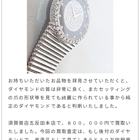
お持ちいただいたお品物を拝見させていただくと、
ダイヤモンドの質は非常に良く、またセッティング
の爪の形状等を見ても綺麗に作られている事から純
正のダイヤモンドであると判断いたしました。
須賀質店五反田本店で、８００，０００円で買取い
たしました。今回の買取査定は、もし後付のダイヤ
モンドで、改造品として見てしまうと３０万円程度