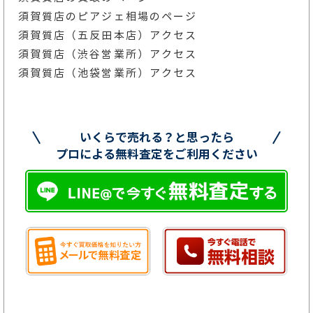
須賀質店のピアジェ相場のページ
須賀質店（五反田本店）アクセス
須賀質店（渋谷営業所）アクセス
須賀質店（池袋営業所）アクセス
いくらで売れる？と思ったら
プロによる無料査定をご利用ください