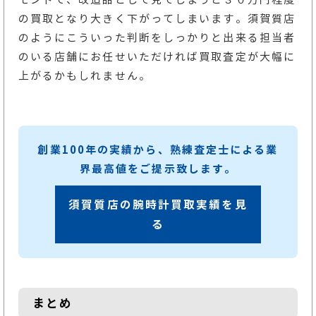
の買取となり大きく下がってしまいます。須賀質店
のようにこういった判断をしっかりと出来る担当者
のいる店舗にお任せいただければ買取査定が大幅に
上がるかもしれません。
創業100年の実績から、熟練査定士による業
界最高値をご提示致します。
須賀質店の腕時計買取実績を見
る
まとめ