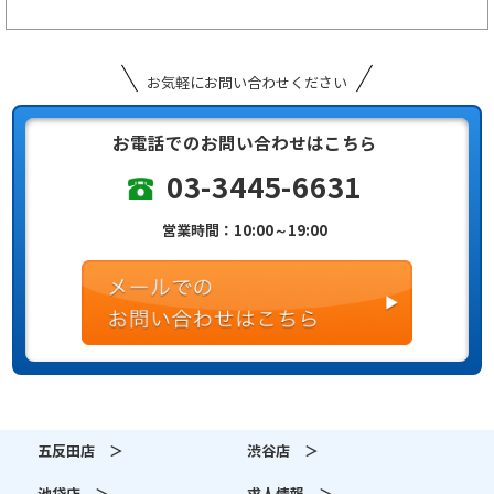
お気軽にお問い合わせください
お電話でのお問い合わせはこちら
03-3445-6631
営業時間：10:00～19:00
五反田店 ＞
渋谷店 ＞