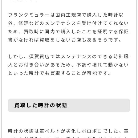
フランクミュラーは国内正規店で購入した時計以
外、修理などのメンテナンスを受け付けてくれない
ため、買取時に国内で購入したことを証明する保証
書がなければ買取をしないお店もあるそうです。
しかし、須賀質店ではメンテナンスのできる時計職
人とお付き合いがあるため、不調や壊れて動かない
といった時計でも買取することが可能です。
買取した時計の状態
時計の状態は革ベルトが劣化しボロボロでした。革