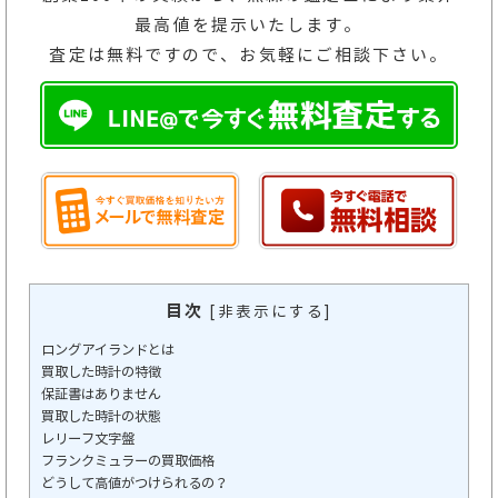
最高値を提示いたします。
査定は無料ですので、お気軽にご相談下さい。
目次
[
非表示にする
]
ロングアイランドとは
買取した時計の特徴
保証書はありません
買取した時計の状態
レリーフ文字盤
フランクミュラーの買取価格
どうして高値がつけられるの？