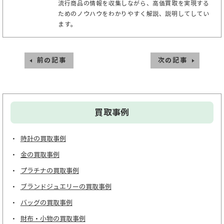
流行商品の情報を収集しながら、高価買取を実現する
ためのノウハウをわかりやすく解説、説明してしてい
ます。
前の記事
次の記事
買取事例
時計の買取事例
金の買取事例
プラチナの買取事例
ブランドジュエリーの買取事例
バッグの買取事例
財布・小物の買取事例