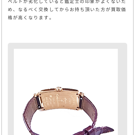
ベルトが劣化していると鑑定士の印象がよくないた
め、なるべく交換してからお持ち頂いた方が買取価
格が高くなります。