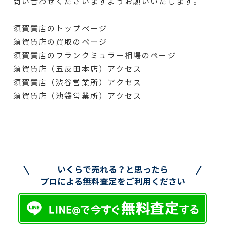
問い合わせくださいますようお願いいたします。
須賀質店のトップページ
須賀質店の買取のページ
須賀質店のフランクミュラー相場のページ
須賀質店（五反田本店）アクセス
須賀質店（渋谷営業所）アクセス
須賀質店（池袋営業所）アクセス
いくらで売れる？と思ったら
プロによる無料査定をご利用ください