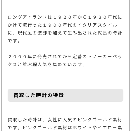
ロングアイランドは１９２０年から１９３０年代に
かけて流行った１９００年代のイタリアスタイル
に、現代風の装飾を加えて生み出された縦長の時計
です。
２０００年に発売されてから定番のトノーカーベッ
クスと並ぶ程人気を集めています。
買取した時計の特徴
買取した時計は、女性に人気のピンクゴールド素材
です。ピンクゴールド素材はホワイトやイエロー素