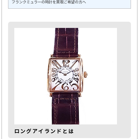
フランクミュラーの時計を買取ご希望の方へ
ロングアイランドとは