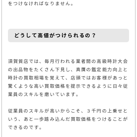
をつけなければなりません。
どうして高値がつけられるの？
須賀質店では、毎月行われる業者間の高級時計大会
の出品物をたくさん下見し、真贋の鑑定能力向上と
時計の買取相場を覚えて、店頭ではお客様があっと
驚くような高い買取価格を提示できるように日々従
業員のスキルを磨いています。
従業員のスキルが高いからこそ、３千円の上乗せと
いう、あと一歩踏み込んだ買取価格をつけることが
できるのです。