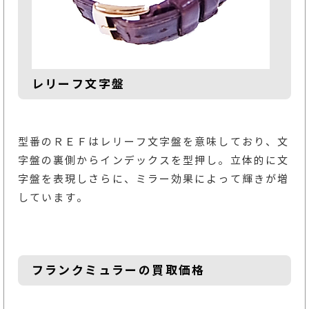
レリーフ文字盤
型番のＲＥＦはレリーフ文字盤を意味しており、文
字盤の裏側からインデックスを型押し。立体的に文
字盤を表現しさらに、ミラー効果によって輝きが増
しています。
フランクミュラーの買取価格