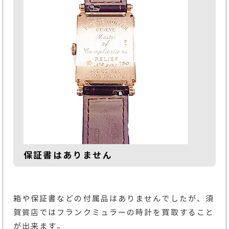
保証書はありません
箱や保証書などの付属品はありませんでしたが、須
賀質店ではフランクミュラーの時計を買取すること
が出来ます。