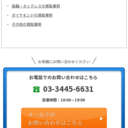
指輪・ネックレスの買取事例
ダイヤモンドの買取事例
その他の買取事例
お気軽にお問い合わせください
お電話でのお問い合わせはこちら
03-3445-6631
営業時間：10:00～19:00