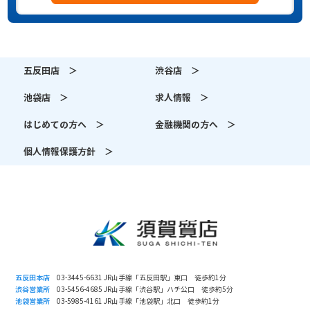
五反田店 ＞
渋谷店 ＞
池袋店 ＞
求人情報 ＞
はじめての方へ ＞
金融機関の方へ ＞
個人情報保護方針 ＞
五反田本店
03-3445-6631 JR山手線「五反田駅」東口 徒歩約1分
渋谷営業所
03-5456-4685 JR山手線「渋谷駅」ハチ公口 徒歩約5分
池袋営業所
03-5985-4161 JR山手線「池袋駅」北口 徒歩約1分