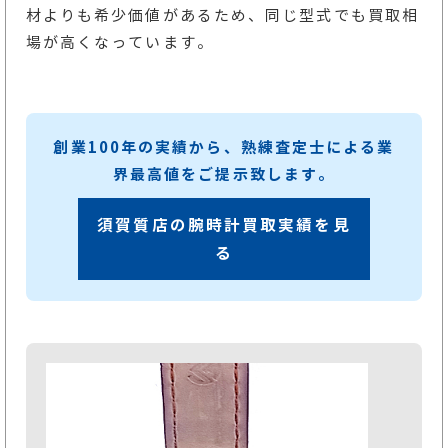
材よりも希少価値があるため、同じ型式でも買取相
場が高くなっています。
創業100年の実績から、熟練査定士による業
界最高値をご提示致します。
須賀質店の腕時計買取実績を見
る