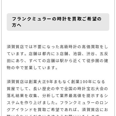
フランクミュラーの時計を買取ご希望の
方へ
須賀質店では不要になった高級時計の高価買取をし
ています。店舗は都内に３店舗、池袋、渋谷、五反
田にあり、すべての店舗は駅から近くて徒歩圏の建
物の中で営業しています。
須賀質店は創業大正9年まもなく創業100年になる
質屋でして、長い歴史の中で全国の時計宝石大会の
落札結果を収集、分析して業界最高値を提示するシ
ステムを作り上げました。フランクミュラーのロン
グアイランドを買取ご希望であれば、須賀質店にお