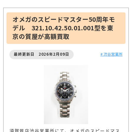
オメガのスピードマスター50周年モ
デル 321.10.42.50.01.001型を東
京の質屋が高額買取
最終更新日 2026年2月09日
# 渋谷営業所
須賀質店渋谷営業所にて、オメガのスピードマス