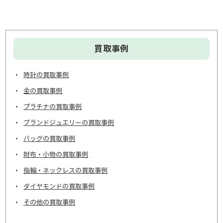
買取事例
時計の買取事例
金の買取事例
プラチナの買取事例
ブランドジュエリーの買取事例
バッグの買取事例
財布・小物の買取事例
指輪・ネックレスの買取事例
ダイヤモンドの買取事例
その他の買取事例