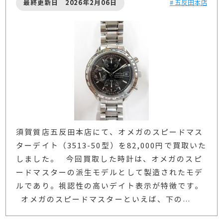
最終更新日 2026年2月06日
# 五反田本店
須賀質店五反田本店にて、オメガのスピードマス
ターデイト（3513-50型）を82,000円で買取いた
しました。 今回買取した時計は、オメガのスピ
ードマスターの派生モデルとして製造されたモデ
ルであり。視認性の高いデイト表示が特徴です。
オメガのスピードマスターといえば、下の
…