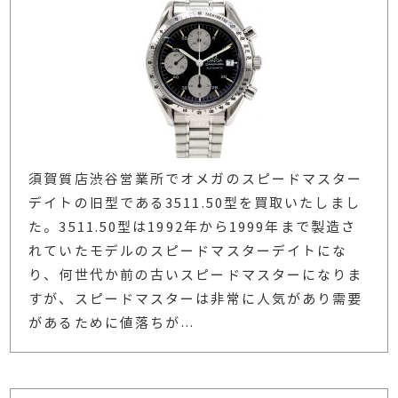
須賀質店渋谷営業所でオメガのスピードマスター
デイトの旧型である3511.50型を買取いたしまし
た。3511.50型は1992年から1999年まで製造さ
れていたモデルのスピードマスターデイトにな
り、何世代か前の古いスピードマスターになりま
すが、スピードマスターは非常に人気があり需要
があるために値落ちが
…