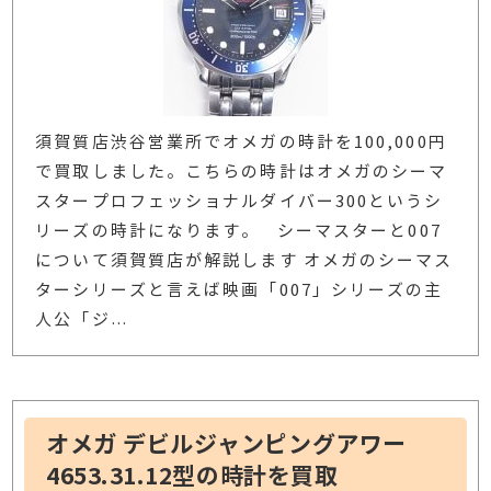
須賀質店渋谷営業所でオメガの時計を100,000円
で買取しました。こちらの時計はオメガのシーマ
スタープロフェッショナルダイバー300というシ
リーズの時計になります。 シーマスターと007
について須賀質店が解説します オメガのシーマス
ターシリーズと言えば映画「007」シリーズの主
人公「ジ
…
オメガ デビルジャンピングアワー
4653.31.12型の時計を買取