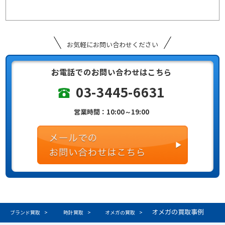
お気軽にお問い合わせください
お電話でのお問い合わせはこちら
03-3445-6631
営業時間：10:00～19:00
オメガの買取事例
ブランド買取
時計買取
オメガの買取