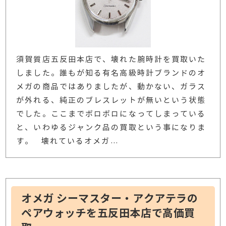
須賀質店五反田本店で、壊れた腕時計を買取いた
しました。誰もが知る有名高級時計ブランドのオ
メガの商品ではありましたが、動かない、ガラス
が外れる、純正のブレスレットが無いという状態
でした。ここまでボロボロになってしまっている
と、いわゆるジャンク品の買取という事になりま
す。 壊れているオメガ
…
オメガ シーマスター・アクアテラの
ペアウォッチを五反田本店で高価買