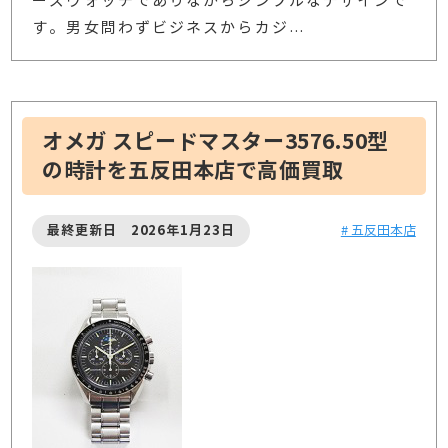
ーズウォッチでありながらシンプルなデザインで
す。男女問わずビジネスからカジ
…
オメガ スピードマスター3576.50型
の時計を五反田本店で高価買取
最終更新日 2026年1月23日
# 五反田本店