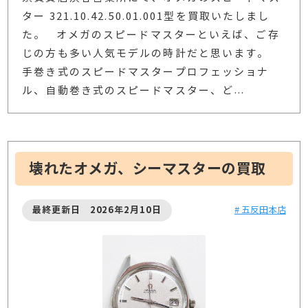
ター 321.10.42.50.01.001型を買取いたしまし
た。 オメガのスピードマスターといえば、ご存
じの方も多い人気モデルの時計だと思います。
手巻き式のスピードマスタープロフェッショナ
ル、自動巻き式のスピードマスター、ど
…
壊れたオメガ、シーマスターの買取
最終更新日 2026年2月10日
# 五反田本店