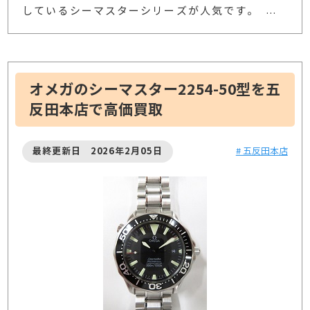
しているシーマスターシリーズが人気です。
…
オメガのシーマスター2254-50型を五
反田本店で高価買取
最終更新日 2026年2月05日
# 五反田本店