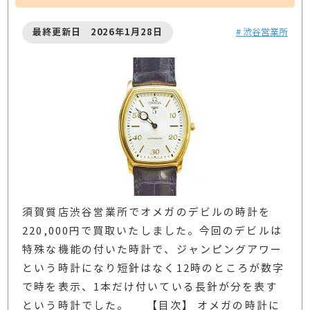
最終更新日 2026年1月28日
# 渋谷営業所
須賀質店渋谷営業所でオメガのデビルの時計を
220,000円で買取いたしました。今回のデビルは
特殊な機能の付いた時計で、ジャンピングアワー
という時計になり短針はなく12時のところが数字
で時を表示、1本だけ付いている長針が分を表す
という時計でした。 【目次】 オメガの時計に