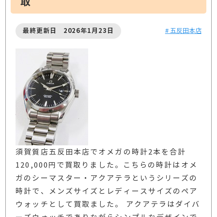
取
最終更新日 2026年1月23日
# 五反田本店
須賀質店五反田本店でオメガの時計2本を合計
120,000円で買取りました。こちらの時計はオメ
ガのシーマスター・アクアテラというシリーズの
時計で、メンズサイズとレディースサイズのペア
ウォッチとして買取ました。 アクアテラはダイバ