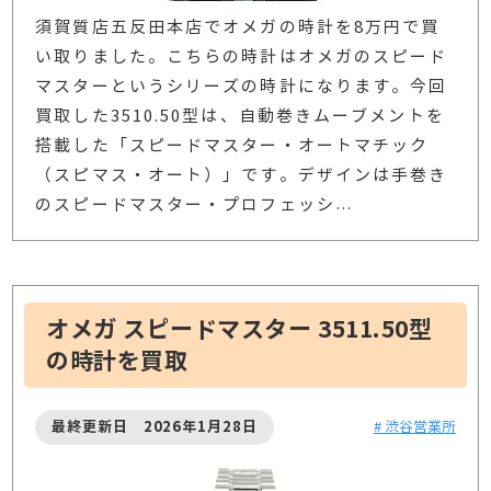
須賀質店五反田本店でオメガの時計を8万円で買
い取りました。こちらの時計はオメガのスピード
マスターというシリーズの時計になります。今回
買取した3510.50型は、自動巻きムーブメントを
搭載した「スピードマスター・オートマチック
（スピマス・オート）」です。デザインは手巻き
のスピードマスター・プロフェッシ
…
オメガ スピードマスター 3511.50型
の時計を買取
最終更新日 2026年1月28日
# 渋谷営業所