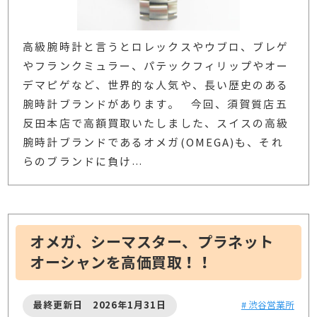
高級腕時計と言うとロレックスやウブロ、ブレゲ
やフランクミュラー、パテックフィリップやオー
デマピゲなど、世界的な人気や、長い歴史のある
腕時計ブランドがあります。 今回、須賀質店五
反田本店で高額買取いたしました、スイスの高級
腕時計ブランドであるオメガ(OMEGA)も、それ
らのブランドに負け
…
オメガ、シーマスター、プラネット
オーシャンを高価買取！！
最終更新日 2026年1月31日
# 渋谷営業所