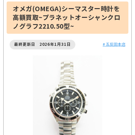
オメガ(OMEGA)シーマスター時計を
高額買取~プラネットオーシャンクロ
ノグラフ2210.50型~
最終更新日 2026年1月31日
# 五反田本店