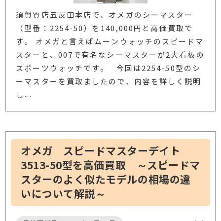
須賀質店五反田本店で、オメガのシーマスター
（型番：2254-50）を140,000円と高価買取で
す。 オメガと言えばムーンウォッチのスピードマ
スターと、007で有名なシーマスターが2大看板の
スポーツウォッチです。 今回は2254-50型のシ
ーマスターを買取ましたので、内容を詳しく説明
し
…
オメガ スピードマスターデイト
3513-50型を高価買取 ～スピードマ
スターのよく似たモデルの相場の違
いについて解説～