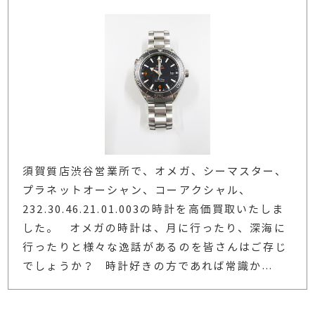
須賀質店渋谷営業所で、オメガ、シーマスター、
プラネットオーシャン、コーアクシャル、
232.30.46.21.01.003の時計を高価買取いたしま
した。 オメガの時計は、月に行ったり、深海に
行ったりと様々な逸話があるのを皆さんはご存じ
でしょうか？ 時計好きの方であれば常識か
…