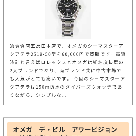
須賀質店五反田本店で、オメガのシーマスターア
クアテラ2518-50型を60,000円で買取です。高級
時計と言えばロレックスとオメガは知名度抜群の
2大ブランドであり、両ブランド共に中古市場で
も人気がとても高いです。 今回のシーマスターア
クアテラは150m防水のダイバーズウォッチであ
りながら、シンプルな
…
オメガ デ・ビル アワービジョン