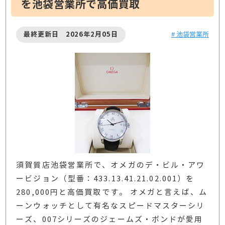
を池袋営業所で高価買取
最終更新日 2026年2月05日
# 池袋営業所
須賀質店池袋営業所で、オメガのデ・ビル・アワ
ービジョン（型番：433.13.41.21.02.001）を
280,000円と高価買取です。 オメガと言えば、ム
ーンウォッチとして有名なスピードマスターシリ
ーズ、007シリーズのジェームズ・ボンドが愛用