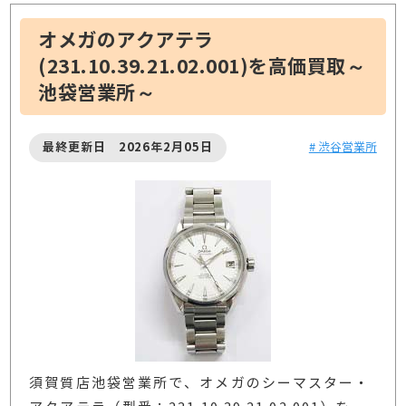
オメガのアクアテラ
(231.10.39.21.02.001)を高価買取～
池袋営業所～
最終更新日 2026年2月05日
# 渋谷営業所
須賀質店池袋営業所で、オメガのシーマスター・