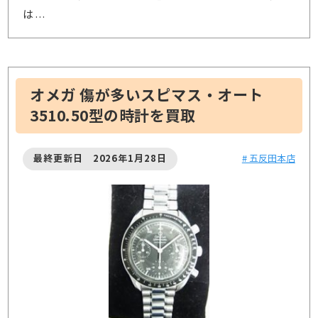
は
…
オメガ 傷が多いスピマス・オート
3510.50型の時計を買取
最終更新日 2026年1月28日
# 五反田本店