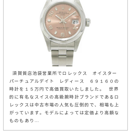
須賀質店池袋営業所でロレックス オイスター
パーチュアルデイト レディース ６９１６０の
時計を１５万円で高価買取いたしました。 世界
的に有名なスイスの高級腕時計ブランドであるロ
レックスは中古市場の人気も圧倒的で、相場も上
がっています。モデルによっては定価より高額な
ものもあり
…