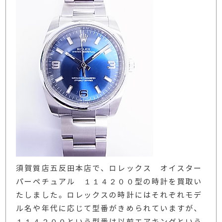
須賀質店五反田本店で、ロレックス オイスター
パーペチュアル １１４２００型の時計を買取い
たしました。ロレックスの時計にはそれぞれモデ
ル名や年代に応じて型番がきめられていますが、
１１４２００という型番は以前エアキングという