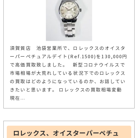
須賀質店 池袋営業所で、ロレックスのオイスタ
ーパーペチュアルデイト(Ref.1500)を130,000円
で高価買取致しました。 新型コロナウイルスで
市場相場が大荒れしている状況下でのロレックス
の買取はどのようになっているのか、お話してい
きたいと思います。 ロレックスの買取相場変動
現在
…
ロレックス、オイスターパーペチュ