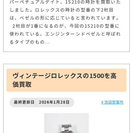
パーペチュアルデイト、15210の時計を買取いた
しました。ロレックスの時計の型番の下2桁目
は、ベゼルの形に応じていると言われています。
2桁目が1番になるのが、今回の15210の型番に
使われている、エンジンターンドベゼルと呼ばれ
るタイプのもの
…
ヴィンテージロレックスの1500を高
価買取
最終更新日 2026年1月28日
# 池袋営業所