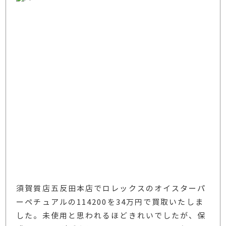
須賀質店五反田本店でロレックスのオイスターパ
ーペチュアルの114200を34万円で買取いたしま
した。未使用と思われるほどきれいでしたが、保