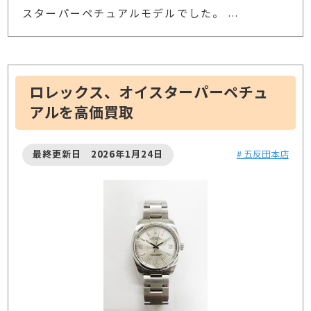
スターパーペチュアルモデルでした。
…
ロレックス、オイスターパーペチュ
アルを高価買取
最終更新日 2026年1月24日
# 五反田本店