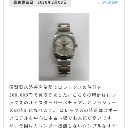
最終更新日 2026年2月03日
# 渋谷営業所
須賀質店渋谷営業所でロレックスの時計を
300,000円で買取りました。こちらの時計はロレ
ックスのオイスターパーペチュアルというシリー
ズの時計になります。 ロレックスの時計はスポー
ツモデルを中心に中古市場でも人気が高いです
が、今回はカレンダー機能もないシンプルなオイ