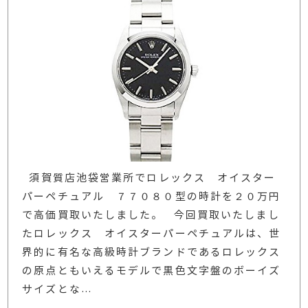
須賀質店池袋営業所でロレックス オイスター
パーペチュアル ７７０８０型の時計を２０万円
で高価買取いたしました。 今回買取いたしまし
たロレックス オイスターパーペチュアルは、世
界的に有名な高級時計ブランドであるロレックス
の原点ともいえるモデルで黒色文字盤のボーイズ
サイズとな
…