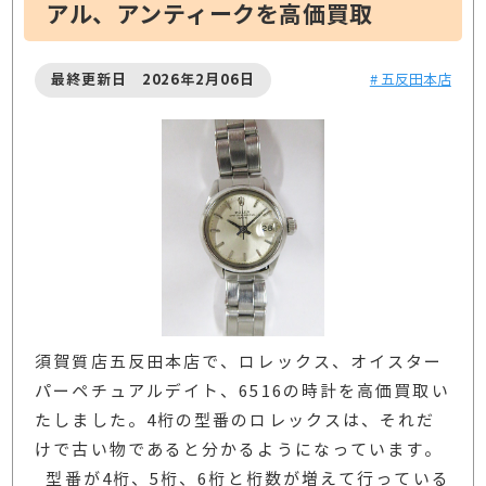
アル、アンティークを高価買取
最終更新日 2026年2月06日
# 五反田本店
須賀質店五反田本店で、ロレックス、オイスター
パーペチュアルデイト、6516の時計を高価買取い
たしました。4桁の型番のロレックスは、それだ
けで古い物であると分かるようになっています。
型番が4桁、5桁、6桁と桁数が増えて行っている