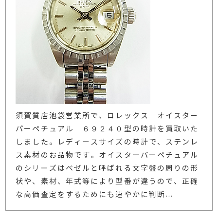
須賀質店池袋営業所で、ロレックス オイスター
パーペチュアル ６９２４０型の時計を買取いた
しました。レディースサイズの時計で、ステンレ
ス素材のお品物です。オイスターパーペチュアル
のシリーズはベゼルと呼ばれる文字盤の周りの形
状や、素材、年式等により型番が違うので、正確
な高価査定をするためにも速やかに判断
…