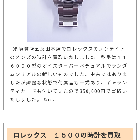
須賀質店五反田本店でロレックスのノンデイト
のメンズの時計を買取いたしました。型番は１１
６０００型のオイスターパーペチュアルでランダ
ムシリアルの新しいものでした。中古ではありま
したが綺麗な状態で付属品も一式あり、ギャラン
ティカードも付いていたので350,000円で買取い
たしました。 &n
…
ロレックス １５００の時計を買取