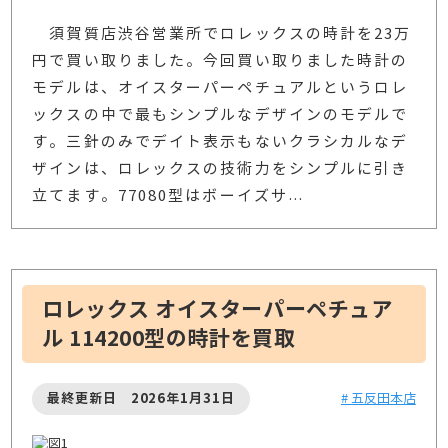
須賀質店渋谷営業所でロレックスの時計を23万
円で買い取りました。今回買い取りました時計の
モデルは、オイスターパーペチュアルというロレ
ックスの中で最もシンプルなデザインのモデルで
す。三針のみでデイト表示もないクラシカルなデ
ザインは、ロレックスの技術力をシンプルに引き
立てます。77080型はボーイズサ
…
ロレックス オイスターパーペチュア
ル 114200型の時計を買取
最終更新日 2026年1月31日
# 五反田本店