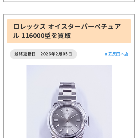
ロレックス オイスターパーペチュア
ル 116000型を買取
最終更新日 2026年2月05日
# 五反田本店