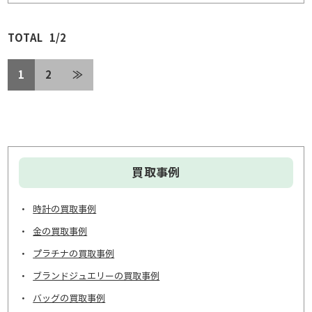
1/2
1
2
≫
買取事例
時計の買取事例
金の買取事例
プラチナの買取事例
ブランドジュエリーの買取事例
バッグの買取事例