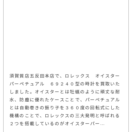
須賀質店五反田本店で、ロレックス オイスター
パーペチュアル ６９２４０型の時計を買取いた
しました。オイスターとは牡蠣のように頑丈な耐
水、防塵に優れたケースことで、パーペチュアル
とは自動巻きの振り子を３６０度の回転式にした
機構のことで、ロレックスの三大発明と呼ばれる
２つを搭載しているのがオイスターパー
…