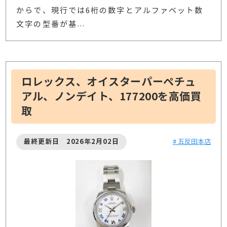
からで、現行では6桁の数字とアルファベット数
文字の型番が基
…
ロレックス、オイスターパーペチュ
アル、ノンデイト、177200を高価買
取
最終更新日 2026年2月02日
# 五反田本店