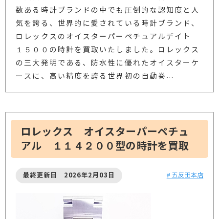
数ある時計ブランドの中でも圧倒的な認知度と人
気を誇る、世界的に愛されている時計ブランド、
ロレックスのオイスターパーペチュアルデイト
１５００の時計を買取いたしました。ロレックス
の三大発明である、防水性に優れたオイスターケ
ースに、高い精度を誇る世界初の自動巻
…
ロレックス オイスターパーペチュ
アル １１４２００型の時計を買取
最終更新日 2026年2月03日
# 五反田本店