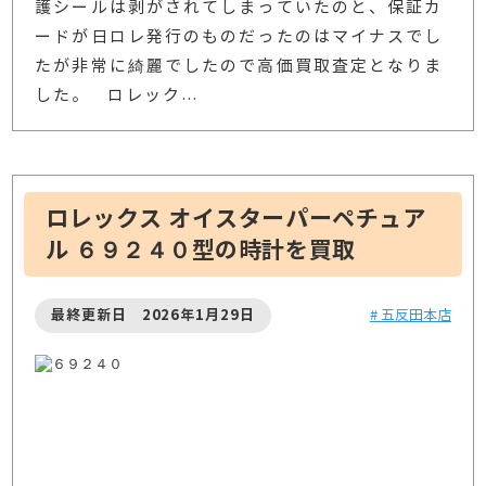
護シールは剥がされてしまっていたのと、保証カ
ードが日ロレ発行のものだったのはマイナスでし
たが非常に綺麗でしたので高価買取査定となりま
した。 ロレック
…
ロレックス オイスターパーペチュア
ル ６９２４０型の時計を買取
最終更新日 2026年1月29日
# 五反田本店