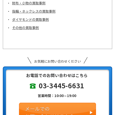
財布・小物の買取事例
指輪・ネックレスの買取事例
ダイヤモンドの買取事例
その他の買取事例
お気軽にお問い合わせください
お電話でのお問い合わせはこちら
03-3445-6631
営業時間：10:00～19:00