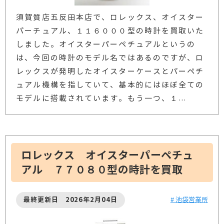
須賀質店五反田本店で、ロレックス、オイスター
パーチュアル、１１６０００型の時計を買取いた
しました。オイスターパーペチュアルというの
は、今回の時計のモデル名ではあるのですが、ロ
レックスが発明したオイスターケースとパーペチ
ュアル機構を指していて、基本的にはほぼ全ての
モデルに搭載されています。もう一つ、１
…
ロレックス オイスターパーペチュ
アル ７７０８０型の時計を買取
最終更新日 2026年2月04日
# 池袋営業所