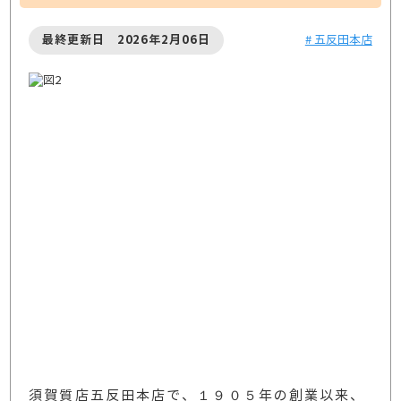
最終更新日 2026年2月06日
# 五反田本店
須賀質店五反田本店で、１９０５年の創業以来、