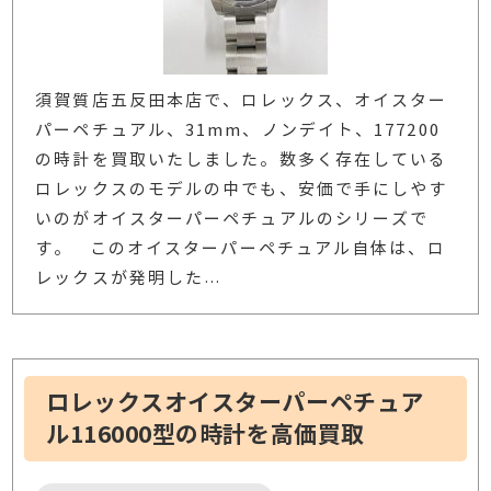
須賀質店五反田本店で、ロレックス、オイスター
パーペチュアル、31mm、ノンデイト、177200
の時計を買取いたしました。数多く存在している
ロレックスのモデルの中でも、安価で手にしやす
いのがオイスターパーペチュアルのシリーズで
す。 このオイスターパーペチュアル自体は、ロ
レックスが発明した
…
ロレックスオイスターパーペチュア
ル116000型の時計を高価買取