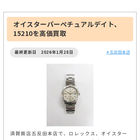
オイスターパーペチュアルデイト、
15210を高価買取
最終更新日 2026年1月28日
# 五反田本店
須賀質店五反田本店で、ロレックス、オイスター