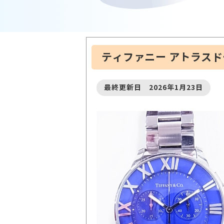
ティファニー アトラスド
最終更新日 2026年1月23日