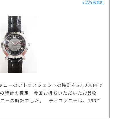
# 渋谷営業所
ニーのアトラスジェントの時計を50,000円で
の時計の査定 今回お持ちいただいたお品物
ニーの時計でした。 ティファニーは、1937