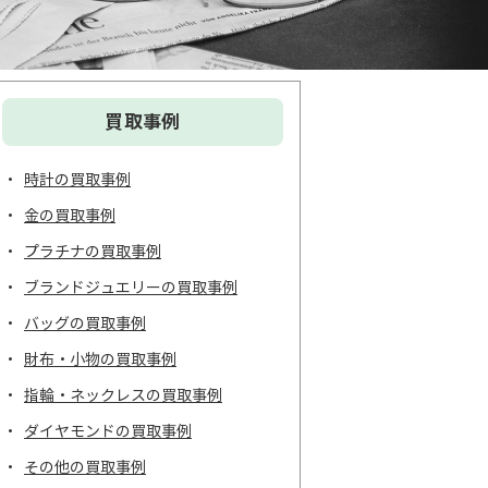
買取事例
時計の買取事例
金の買取事例
プラチナの買取事例
ブランドジュエリーの買取事例
バッグの買取事例
財布・小物の買取事例
指輪・ネックレスの買取事例
ダイヤモンドの買取事例
その他の買取事例