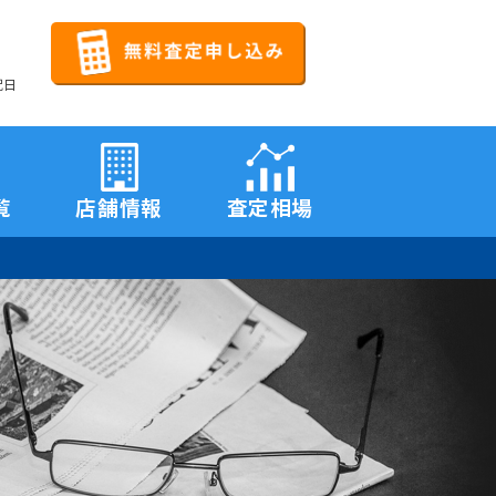
祝日
覧
店舗情報
査定相場