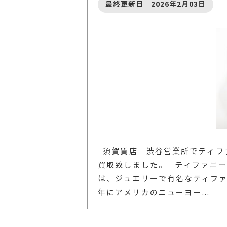
最終更新日 2026年2月03日
須賀質店 渋谷営業所でティファ
買取致しました。 ティファニー
は、ジュエリーで有名なティファ
年にアメリカのニューヨー
…