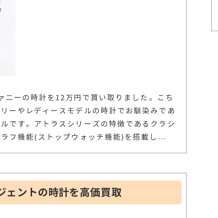
ニーの時計を12万円で買い取りました。こち
エリーやレディースモデルの時計でお馴染みであ
デルです。アトラスシリーズの特徴であるクラシ
ラフ機能(ストップウォッチ機能)を搭載し
…
ジェントの時計を高価買取