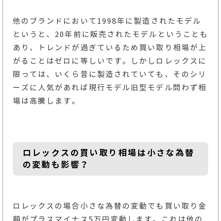
他のブランドにおいて1998年に製造されたモデル
というと、20年前に販売されたモデルということも
あり、トレンドが過ぎているため買い取り相場が上
がることはゼロに等しいです。しかしロレックスに
限っては、いくら昔に製造されていても、そのシリ
ーズに人気があれば現行モデル旧型モデル問わず相
場は高騰します。
ロレックスの買い取り相場は小さな為替
の変動も影響？
ロレックスの場合小さな為替の変動でも買い取り金
額がプラスマイナス5万円変動します。これは他の