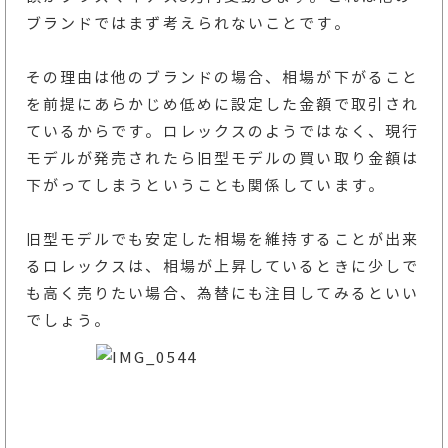
ブランドではまず考えられないことです。
その理由は他のブランドの場合、相場が下がること
を前提にあらかじめ低めに設定した金額で取引され
ているからです。ロレックスのようではなく、現行
モデルが発売されたら旧型モデルの買い取り金額は
下がってしまうということも関係しています。
旧型モデルでも安定した相場を維持することが出来
るロレックスは、相場が上昇しているときに少しで
も高く売りたい場合、為替にも注目してみるといい
でしょう。