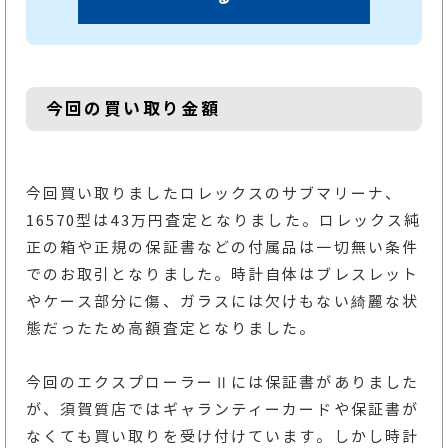
今回の買い取り金額
今回買い取りましたロレックスのサブマリーナ、
16570型は43万円査定となりました。ロレックス純
正の箱や正規の保証書などの付属品は一切無い条件
でのお取引となりました。時計自体はブレスレット
やケース部分に傷、ガラスには欠けもない綺麗な状
態だったため高額査定となりました。
今回のエクスプローラーⅡには保証書がありました
が、須賀質店ではギャランティーカードや保証書が
なくても買い取りを受け付けています。しかし時計