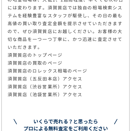
には変わります。須賀質店では独自の相場検索シス
テムを経験豊富なスタッフが駆使し、その日の最も
高値の買い取り査定金額を提示させていただきます
ので、ぜひ須賀質店にお越しください。お客様の大
切な商品を一つ一つ丁寧に、かつ迅速に査定させて
いただきます。
須賀質店のトップページ
須賀質店の買取のページ
須賀質店のロレックス相場のページ
須賀質店（五反田本店）アクセス
須賀質店（渋谷営業所）アクセス
須賀質店（池袋営業所）アクセス
いくらで売れる？と思ったら
プロによる無料査定をご利用ください