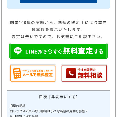
創業100年の実績から、熟練の鑑定士により業界
最高値を提示いたします。
査定は無料ですので、お気軽にご相談下さい。
目次
[
非表示にする
]
旧型の相場
ロレックスの買い取り相場は小さな為替の変動も影響？
今回の買い取り金額