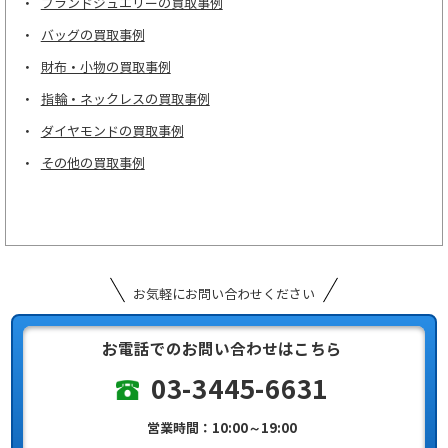
ブランドジュエリーの買取事例
バッグの買取事例
財布・小物の買取事例
指輪・ネックレスの買取事例
ダイヤモンドの買取事例
その他の買取事例
お気軽にお問い合わせください
お電話でのお問い合わせはこちら
03-3445-6631
営業時間：10:00～19:00