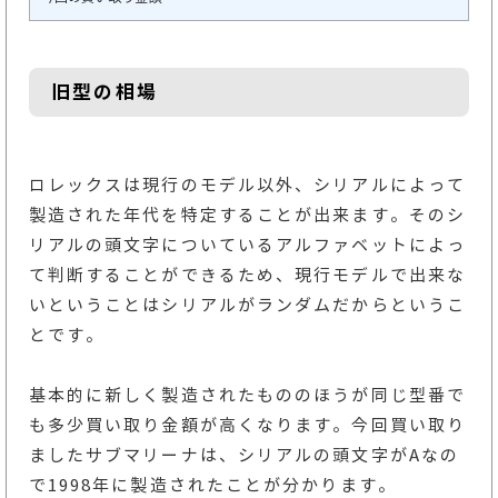
旧型の相場
ロレックスは現行のモデル以外、シリアルによって
製造された年代を特定することが出来ます。そのシ
リアルの頭文字についているアルファベットによっ
て判断することができるため、現行モデルで出来な
いということはシリアルがランダムだからというこ
とです。
基本的に新しく製造されたもののほうが同じ型番で
も多少買い取り金額が高くなります。今回買い取り
ましたサブマリーナは、シリアルの頭文字がAなの
で1998年に製造されたことが分かります。