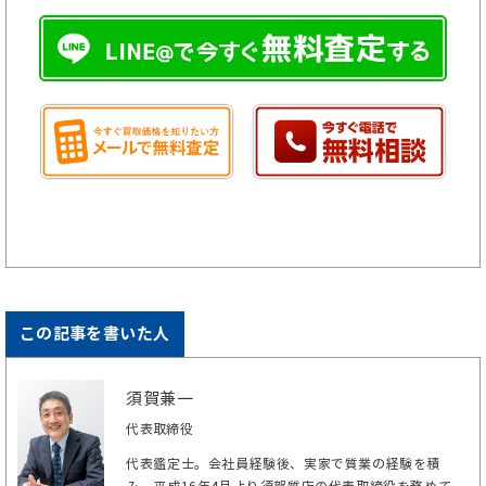
この記事を書いた人
須賀兼一
代表取締役
代表鑑定士。会社員経験後、実家で質業の経験を積