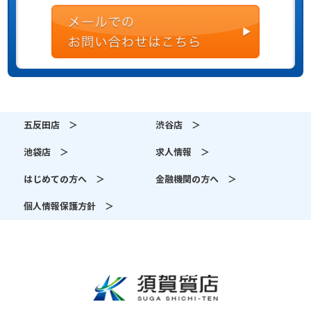
五反田店 ＞
渋谷店 ＞
池袋店 ＞
求人情報 ＞
はじめての方へ ＞
金融機関の方へ ＞
個人情報保護方針 ＞